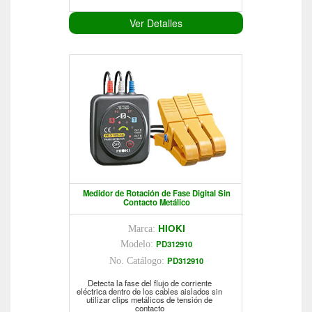
Ver Detalles
Medidor de Rotación de Fase Digital Sin
Contacto Metálico
HIOKI
Marca:
PD312910
Modelo:
PD312910
No. Catálogo:
Detecta la fase del flujo de corriente
eléctrica dentro de los cables aislados sin
utilizar clips metálicos de tensión de
contacto