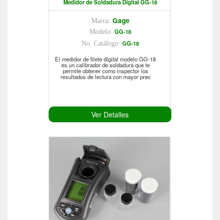
Medidor de Soldadura Digital GG-18
Gage
Marca:
GG-18
Modelo:
GG-18
No. Catálogo:
El medidor de filete digital modelo GG-18
es un calibrador de soldadura que te
permite obtener como inspector los
resultados de lectura con mayor prec
Ver Detalles