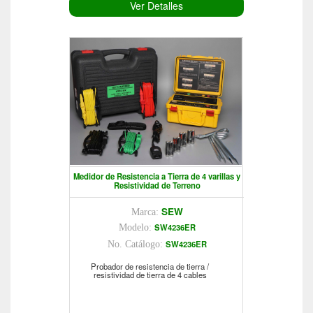
Ver Detalles
Medidor de Resistencia a Tierra de 4 varillas y
Resistividad de Terreno
SEW
Marca:
SW4236ER
Modelo:
SW4236ER
No. Catálogo:
Probador de resistencia de tierra /
resistividad de tierra de 4 cables