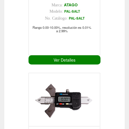
ATAGO
Marca:
PAL-SALT
Modelo:
PAL-SALT
No. Catálogo:
Rango 0.00-10.00%, resolución es 0.01%
a 2.99%
Ver Detalles