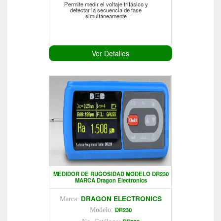
Permite medir el voltaje trifásico y
detectar la secuencia de fase
simultáneamente
Ver Detalles
MEDIDOR DE RUGOSIDAD MODELO DR230
MARCA Dragon Electronics
DRAGON ELECTRONICS
Marca:
DR230
Modelo: