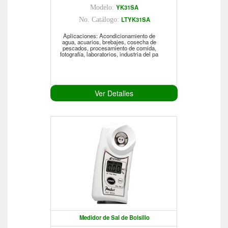
YK31SA
Modelo:
LTYK31SA
No. Catálogo:
Aplicaciones: Acondicionamiento de
agua, acuarios, brebajes, cosecha de
pescados, procesamiento de comida,
fotografía, laboratorios, industria del pa
Ver Detalles
Medidor de Sal de Bolsillo