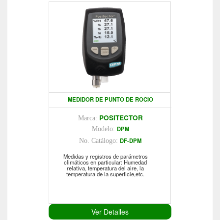
MEDIDOR DE PUNTO DE ROCIO
POSITECTOR
Marca:
DPM
Modelo:
DF-DPM
No. Catálogo:
Medidas y registros de parámetros
climáticos en particular: Humedad
relativa, temperatura del aire, la
temperatura de la superficie,etc.
Ver Detalles