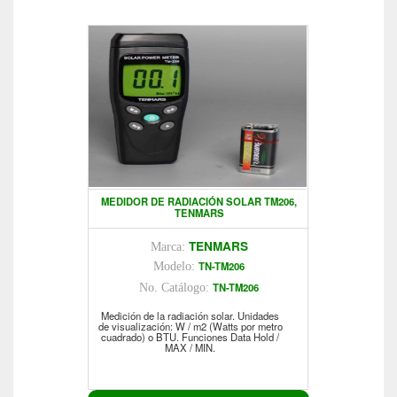
MEDIDOR DE RADIACIÓN SOLAR TM206,
TENMARS
TENMARS
Marca:
TN-TM206
Modelo:
TN-TM206
No. Catálogo:
Medición de la radiación solar. Unidades
de visualización: W / m2 (Watts por metro
cuadrado) o BTU. Funciones Data Hold /
MAX / MIN.