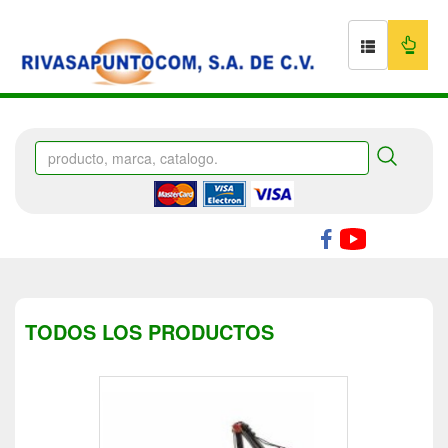
TODOS LOS PRODUCTOS