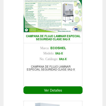
CAMPANA DE FLUJO LAMINAR ESPECIAL
SEGURIDAD CLASE IIA2-X
ECOSHEL
Marca:
IIA2-X
Modelo:
IIA2-X
No. Catálogo:
CAMPANA DE FLUJO LAMINAR
ESPECIAL SEGURIDAD CLASE IIA2-X
Ver Detalles