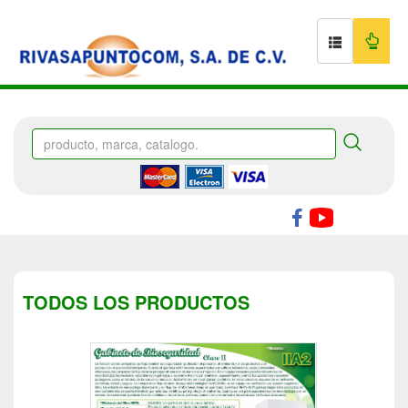
TODOS LOS PRODUCTOS