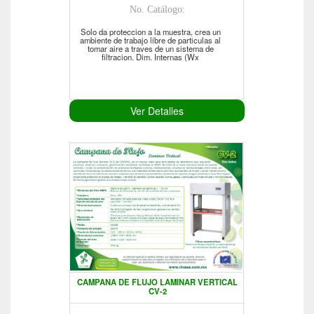
No. Catálogo:
Solo da proteccion a la muestra, crea un
ambiente de trabajo libre de particulas al
tomar aire a traves de un sistema de
filtracion. Dim. Internas (Wx
Ver Detalles
CAMPANA DE FLUJO LAMINAR VERTICAL
CV-2