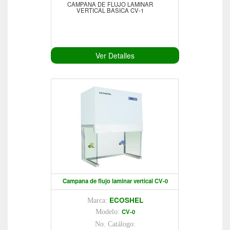
CAMPANA DE FLUJO LAMINAR
VERTICAL BASICA CV-1
Ver Detalles
Campana de flujo laminar vertical CV-0
ECOSHEL
Marca:
CV-0
Modelo:
No. Catálogo: