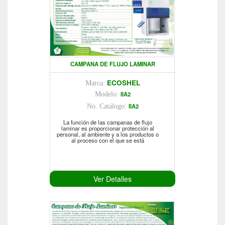
CAMPANA DE FLUJO LAMINAR
ECOSHEL
Marca:
IIA2
Modelo:
IIA2
No. Catálogo:
La función de las campanas de flujo
laminar es proporcionar protección al
personal, al ambiente y a los productos o
al proceso con el que se está
Ver Detalles