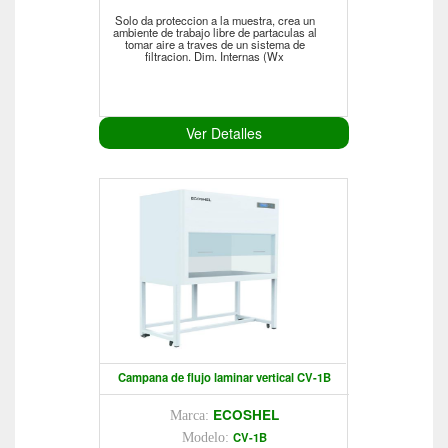
Solo da proteccion a la muestra, crea un
ambiente de trabajo libre de partaculas al
tomar aire a traves de un sistema de
filtracion. Dim. Internas (Wx
Ver Detalles
Campana de flujo laminar vertical CV-1B
ECOSHEL
Marca:
CV-1B
Modelo: