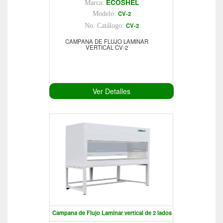
ECOSHEL
Marca:
CV-2
Modelo:
CV-2
No. Catálogo:
CAMPANA DE FLUJO LAMINAR
VERTICAL CV-2
Ver Detalles
Campana de Flujo Laminar vertical de 2 lados