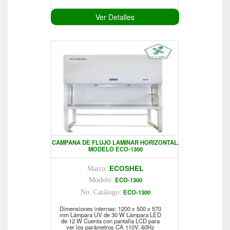
Ver Detalles
CAMPANA DE FLUJO LAMINAR HORIZONTAL.
MODELO ECO-1300
ECOSHEL
Marca:
ECO-1300
Modelo:
ECO-1300
No. Catálogo:
Dimensiones internas: 1200 x 500 x 570
mm Lámpara UV de 30 W Lámpara LED
de 12 W Cuenta con pantalla LCD para
ver los parámetros CA 110V, 60Hz