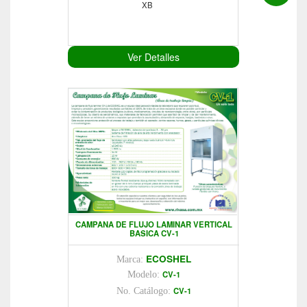
XB
Ver Detalles
CAMPANA DE FLUJO LAMINAR VERTICAL
BASICA CV-1
ECOSHEL
Marca:
CV-1
Modelo:
CV-1
No. Catálogo: