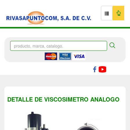
DETALLE DE VISCOSIMETRO ANALOGO