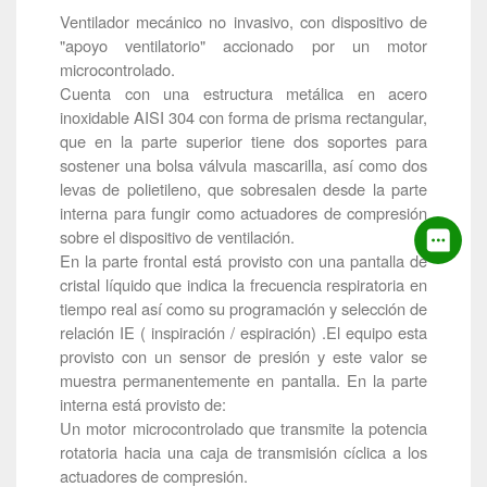
Ventilador mecánico no invasivo, con dispositivo de
"apoyo ventilatorio" accionado por un motor
microcontrolado.
Cuenta con una estructura metálica en acero
inoxidable AISI 304 con forma de prisma rectangular,
que en la parte superior tiene dos soportes para
sostener una bolsa válvula mascarilla, así como dos
levas de polietileno, que sobresalen desde la parte
interna para fungir como actuadores de compresión
sobre el dispositivo de ventilación.
En la parte frontal está provisto con una pantalla de
cristal líquido que indica la frecuencia respiratoria en
tiempo real así como su programación y selección de
relación IE ( inspiración / espiración) .El equipo esta
provisto con un sensor de presión y este valor se
muestra permanentemente en pantalla. En la parte
interna está provisto de:
Un motor microcontrolado que transmite la potencia
rotatoria hacia una caja de transmisión cíclica a los
actuadores de compresión.