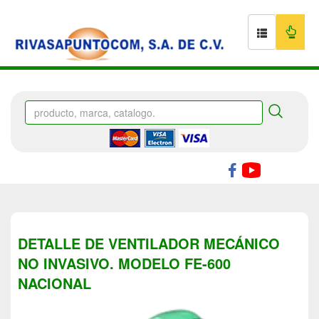
DETALLE DE VENTILADOR MECÁNICO
NO INVASIVO. MODELO FE-600
NACIONAL