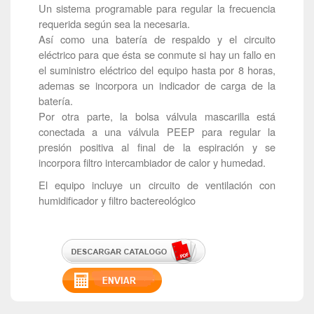
Un sistema programable para regular la frecuencia
requerida según sea la necesaria.
Así como una batería de respaldo y el circuito
eléctrico para que ésta se conmute si hay un fallo en
el suministro eléctrico del equipo hasta por 8 horas,
ademas se incorpora un indicador de carga de la
batería.
Por otra parte, la bolsa válvula mascarilla está
conectada a una válvula PEEP para regular la
presión positiva al final de la espiración y se
incorpora filtro intercambiador de calor y humedad.
El equipo incluye un circuito de ventilación con
humidificador y filtro bactereológico