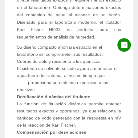
ofrece resultados exactos y requiere menos espacio
en el laboratorio. Obtenga determinaciones exactas
del contenido de agua al alcance de un botón.
Diseñado para el laboratorio moderno, el titulador
Karl Fisher HI933 es perfecto para sus
requerimientos de análisis de humedad.
Su diseño compacto ahorrará espacio en el
laboratorio sin comprometer sus resultados.
Cuerpo durable y resistente a los químicos.
El sistema de solvente sellado ayuda a mantener el
agua fuera del sistema, al mismo tiempo que
proporciona una mínima exposición a los
reactivos.
Dosificación dinámica del titulante
La función de titulación dinámica permite obtener
resultados exactos y oportunos, ya que relaciona la
cantidad de yodo generado con la respuesta en mV
de la reacción de Karl Fischer.
Compensación por desviaciones