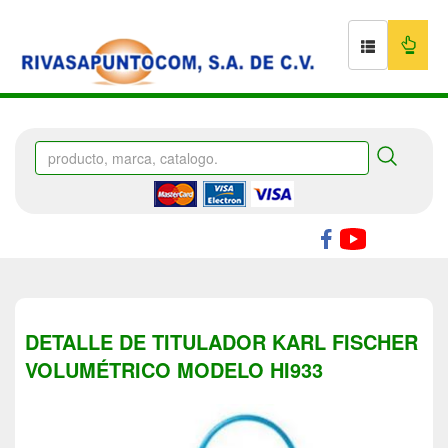
DETALLE DE TITULADOR KARL FISCHER
VOLUMÉTRICO MODELO HI933