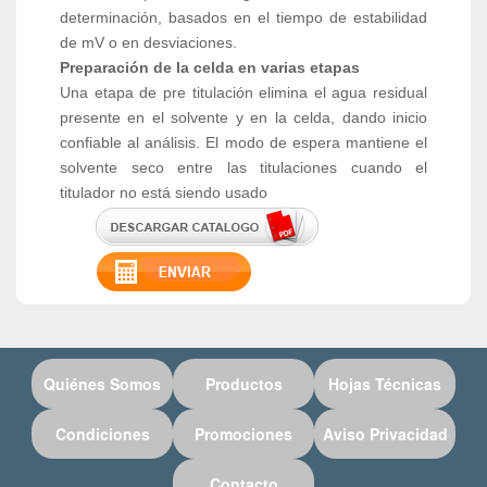
determinación, basados en el tiempo de estabilidad
de mV o en desviaciones.
Preparación de la celda en varias etapas
Una etapa de pre titulación elimina el agua residual
presente en el solvente y en la celda, dando inicio
confiable al análisis. El modo de espera mantiene el
solvente seco entre las titulaciones cuando el
titulador no está siendo usado
Quiénes Somos
Productos
Hojas Técnicas
Condiciones
Promociones
Aviso Privacidad
Contacto