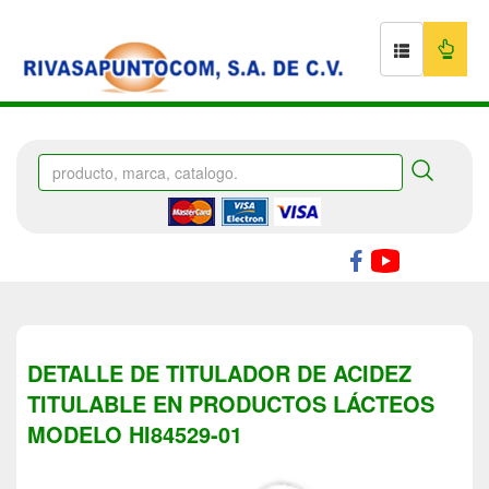
DETALLE DE TITULADOR DE ACIDEZ
TITULABLE EN PRODUCTOS LÁCTEOS
MODELO HI84529-01