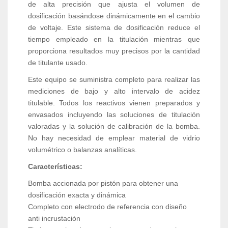
de alta precisión que ajusta el volumen de
dosificación basándose dinámicamente en el cambio
de voltaje. Este sistema de dosificación reduce el
tiempo empleado en la titulación mientras que
proporciona resultados muy precisos por la cantidad
de titulante usado.
Este equipo se suministra completo para realizar las
mediciones de bajo y alto intervalo de acidez
titulable. Todos los reactivos vienen preparados y
envasados incluyendo las soluciones de titulación
valoradas y la solución de calibración de la bomba.
No hay necesidad de emplear material de vidrio
volumétrico o balanzas analíticas.
Características:
Bomba accionada por pistón para obtener una
dosificación exacta y dinámica
Completo con electrodo de referencia con diseño
anti incrustación