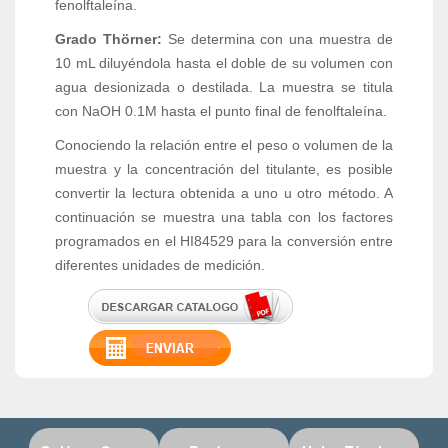
fenolftaleína.
Grado Thörner:
Se determina con una muestra de
10 mL diluyéndola hasta el doble de su volumen con
agua desionizada o destilada. La muestra se titula
con NaOH 0.1M hasta el punto final de fenolftaleína.
Conociendo la relación entre el peso o volumen de la
muestra y la concentración del titulante, es posible
convertir la lectura obtenida a uno u otro método. A
continuación se muestra una tabla con los factores
programados en el HI84529 para la conversión entre
diferentes unidades de medición.