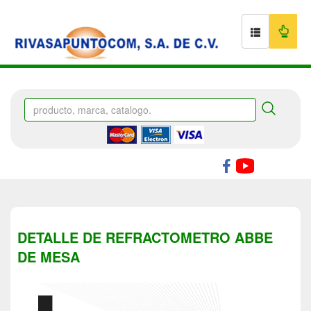
DETALLE DE REFRACTOMETRO ABBE
DE MESA