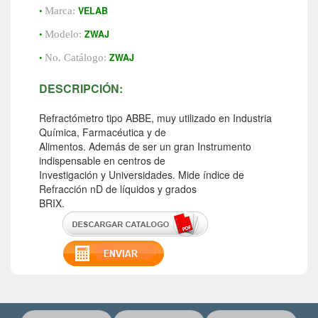
•
VELAB
Marca:
•
ZWAJ
Modelo:
•
ZWAJ
No. Catálogo:
DESCRIPCIÓN:
Refractómetro tipo ABBE, muy utilizado en Industria
Química, Farmacéutica y de
Alimentos. Además de ser un gran Instrumento
indispensable en centros de
Investigación y Universidades. Mide índice de
Refracción nD de líquidos y grados
BRIX.