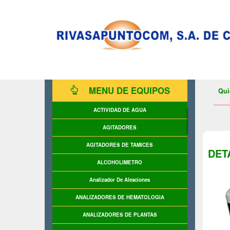
MENU DE EQUIPOS
Qui
ACTIVIDAD DE AGUA
AGITADORES
AGITADORES DE TAMICES
DET
ALCOHOLIMETRO
Analizador De Aleaciones
ANALIZADORES DE HEMATOLOGIA
ANALIZADORES DE PLANTAS