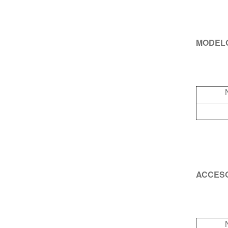
MODEL
ACCES