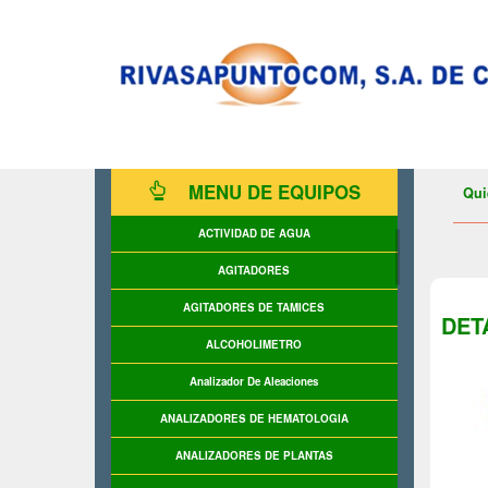
MENU DE EQUIPOS
Qui
ACTIVIDAD DE AGUA
AGITADORES
AGITADORES DE TAMICES
DET
ALCOHOLIMETRO
Analizador De Aleaciones
ANALIZADORES DE HEMATOLOGIA
ANALIZADORES DE PLANTAS