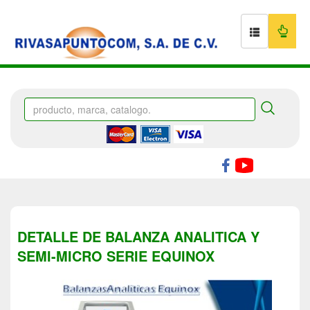
DETALLE DE BALANZA ANALITICA Y
SEMI-MICRO SERIE EQUINOX