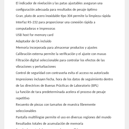
El indicador de nivelación y las patas ajustables aseguran una
configuración adecuada para resultados de pesaje óptimo
Gran, plato de acero inoxidable tipo 304 permite la limpieza rápida
Interfaz RS-232 para proporcionar una conexión rápida a
computadoras e impresoras
USB host for memory card
Adaptador de CA incluido
Memoria incorporada para almacenar productos y ajustes
Calibración externa permite la verificación y el ajuste con masas
Filtración digital seleccionable para controlar los efectos de las
vibraciones y perturbaciones
Control de seguridad con contraseña evita el acceso no autorizado
Impresiones incluyen fecha, hora de los datos de seguimiento dentro
de las directrices de Buenas Prácticas de Laboratorio (BPL)
La función de tara predeterminada acelera el proceso de pesaje
repetitivo
Recuento de piezas con tamaños de muestra libremente
seleccionables
Pantalla multilingüe permite el uso en diversas regiones del mundo
Resultados totales de acumulación de memoria